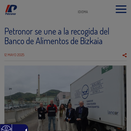
IDIOMA
Petronor se une a la recogida del
Banco de Alimentos de Bizkaia
12 MAYO 2025