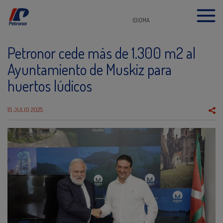
IDIOMA
Petronor cede más de 1.300 m2 al
Ayuntamiento de Muskiz para
huertos lúdicos
15 JULIO 2025