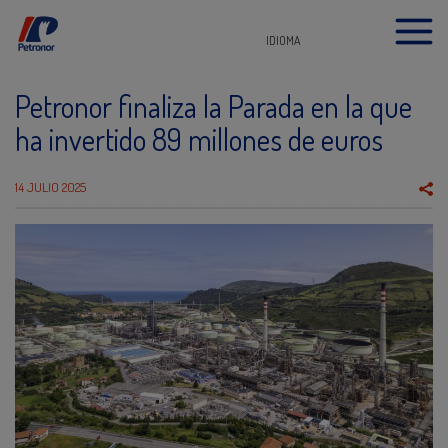
IDIOMA
Petronor finaliza la Parada en la que
ha invertido 89 millones de euros
14 JULIO 2025