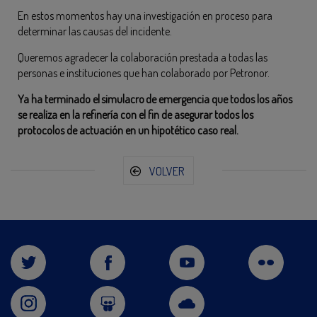
En estos momentos hay una investigación en proceso para
determinar las causas del incidente.
Queremos agradecer la colaboración prestada a todas las
personas e instituciones que han colaborado por Petronor.
Ya ha terminado el simulacro de emergencia que todos los años
se realiza en la refinería con el fin de asegurar todos los
protocolos de actuación en un hipotético caso real.
VOLVER