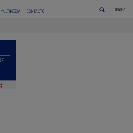
IDIOMA
MULTIMEDIA
CONTACTO
RE