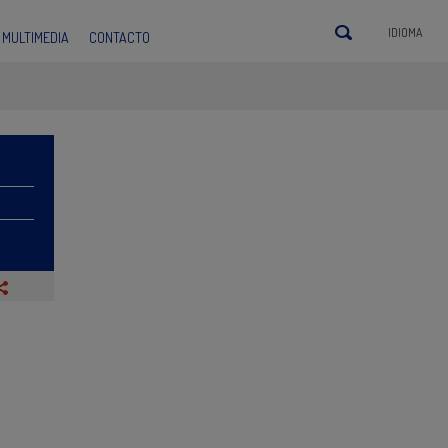
IDIOMA
MULTIMEDIA
CONTACTO