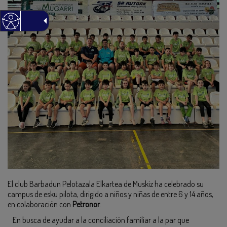
El club Barbadun Pelotazala Elkartea de Muskiz ha celebrado su
campus de esku pilota, dirigido a niños y niñas de entre 6 y 14 años,
en colaboración con
Petronor
.
En busca de ayudar a la conciliación familiar a la par que