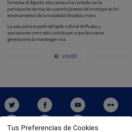
fomentar el deporte, este campus ha contado con la
participación de más de cuarenta jóvenes del municipio en los
entrenamientos de la modalidad de pelota mano.
La
esku pilota
es parte del tejido cultural de Muskiz, y
asociaciones como esta contribuyen a que las nuevas
generaciones la mantengan viva.
VOLVER
Tus Preferencias de Cookies