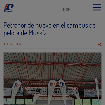
IDIOMA
Petronor de nuevo en el campus de
pelota de Muskiz
16 ABRIL 2026