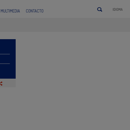
IDIOMA
MULTIMEDIA
CONTACTO