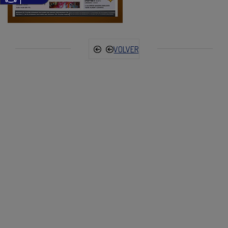
VOLVER