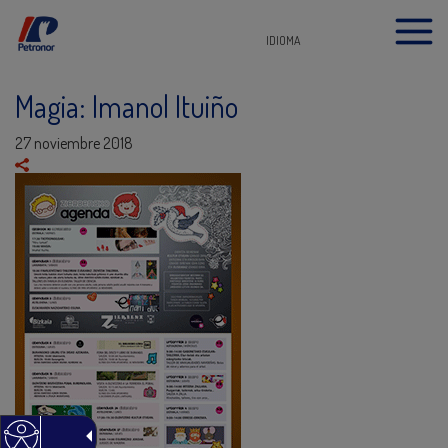
IDIOMA
Magia: Imanol Ituiño
27 noviembre 2018