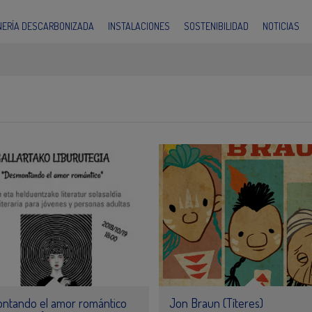
INERÍA DESCARBONIZADA
INSTALACIONES
SOSTENIBILIDAD
NOTICIAS
ntando el amor romántico
Jon Braun (Títeres)