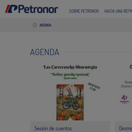
SOBRE PETRONOR
HACIA UNA REF
AGENDA
AGENDA
Sesión de cuentos
Desmo