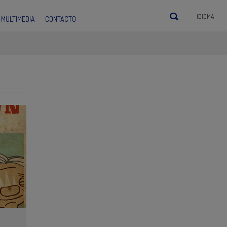
IDIOMA
MULTIMEDIA
CONTACTO