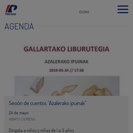
IDIOMA
AGENDA
Sesión de cuentos “Azalerako ipuinak”
24 de mayo
ABANTO-ZIERBENA
Dirigida a niños y niñas de 1 a 3 años