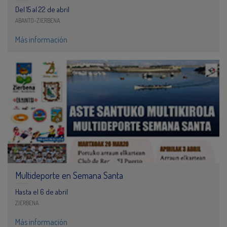
Del 15 al 22 de abril
ABANTO-ZIERBENA
Más información
Multideporte en Semana Santa
Hasta el 6 de abril
ZIERBENA
Más información