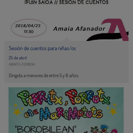
Sesión de cuentos para niñas/os
25 de abril
ABANTO-ZIERBENA
Dirigida a menores de entre 5 y 8 años.