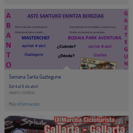
Semana Santa Gaztegune
Del 4 al 6 de abril
ABANTO-ZIERBENA
Más información