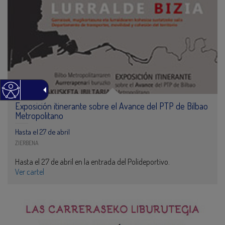
Exposición itinerante sobre el Avance del PTP de Bilbao
Metropolitano
Hasta el 27 de abril
ZIERBENA
Hasta el 27 de abril en la entrada del Polideportivo.
Ver cartel