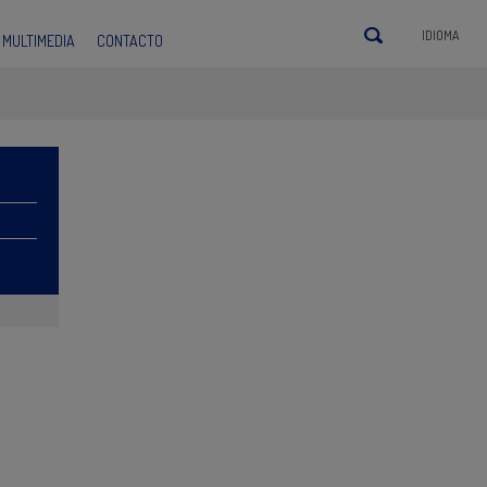
IDIOMA
MULTIMEDIA
CONTACTO