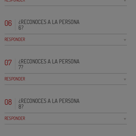
06
¿RECONOCES A LA PERSONA
6?
RESPONDER
07
¿RECONOCES A LA PERSONA
7?
RESPONDER
08
¿RECONOCES A LA PERSONA
8?
RESPONDER