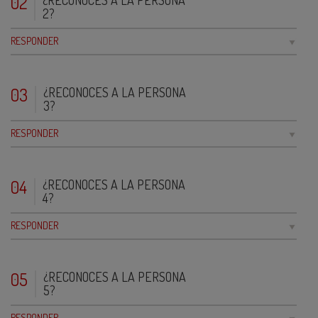
02
2?
RESPONDER
03
¿RECONOCES A LA PERSONA
3?
RESPONDER
04
¿RECONOCES A LA PERSONA
4?
RESPONDER
05
¿RECONOCES A LA PERSONA
5?
RESPONDER