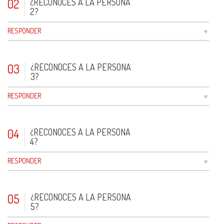
02
¿RECONOCES A LA PERSONA
2?
RESPONDER
03
¿RECONOCES A LA PERSONA
3?
RESPONDER
04
¿RECONOCES A LA PERSONA
4?
RESPONDER
05
¿RECONOCES A LA PERSONA
5?