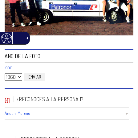
AÑO DE LA FOTO
1990
1960
01
¿RECONOCES A LA PERSONA 1?
Andoni Moreno