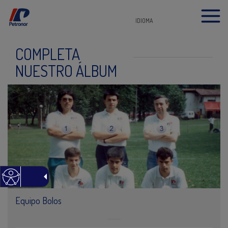
IDIOMA
COMPLETA
NUESTRO ÁLBUM
Equipo Bolos