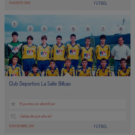
13 AGOSTO, 2012
FÚTBOL
Club Deportivo La Salle Bilbao
15 puntos sin identificar
¿Sabes de qué año es?
13 DICIEMBRE, 2011
FÚTBOL