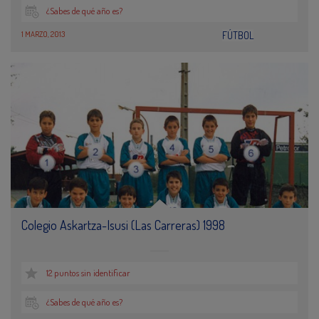
¿Sabes de qué año es?
1 MARZO, 2013
FÚTBOL
Colegio Askartza-Isusi (Las Carreras) 1998
12 puntos sin identificar
¿Sabes de qué año es?