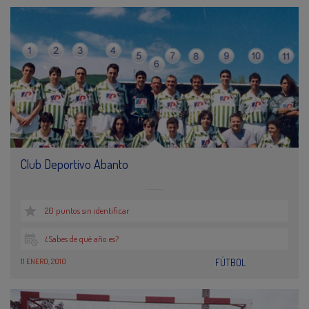
Club Deportivo Abanto
20 puntos sin identificar
¿Sabes de qué año es?
11 ENERO, 2010
FÚTBOL