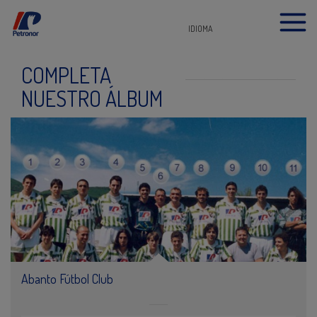
IDIOMA
COMPLETA
NUESTRO ÁLBUM
Abanto Fútbol Club