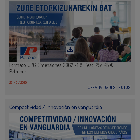
Formato: JPG Dimensiones: 2362 × 1181 Peso: 254 KB ©
Petronor
29 NOV 2019
CREATIVIDADES
FOTOS
Competitividad / Innovación en vanguardia