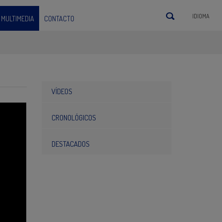
IDIOMA
MULTIMEDIA
CONTACTO
VÍDEOS
CRONOLÓGICOS
DESTACADOS