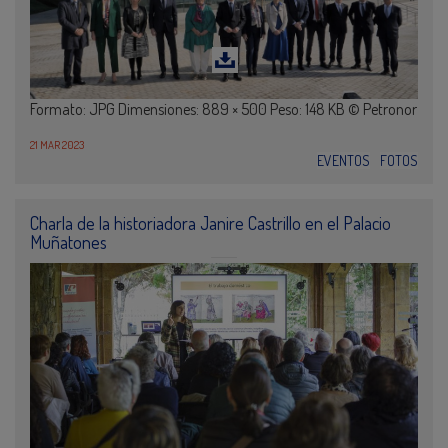
Formato: JPG Dimensiones: 889 × 500 Peso: 148 KB © Petronor
21 MAR 2023
EVENTOS
FOTOS
Charla de la historiadora Janire Castrillo en el Palacio
Muñatones