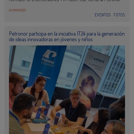
24 MAR 2023
EVENTOS
FOTOS
Petronor participa en la iniciativa IT24 para la generación
de ideas innovadoras en jóvenes y niños