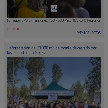
Formato: JPG Dimensiones: 750 × 500 Peso: 105 KB © Petronor
20 MAR 2023
EVENTOS
FOTOS
Reforestación de 20.000 m2 de monte devastado por
los incendios en Muskiz