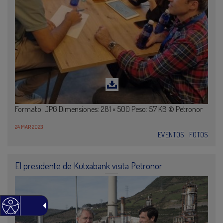
Formato: JPG Dimensiones: 281 × 500 Peso: 57 KB © Petronor
24 MAR 2023
EVENTOS
FOTOS
El presidente de Kutxabank visita Petronor