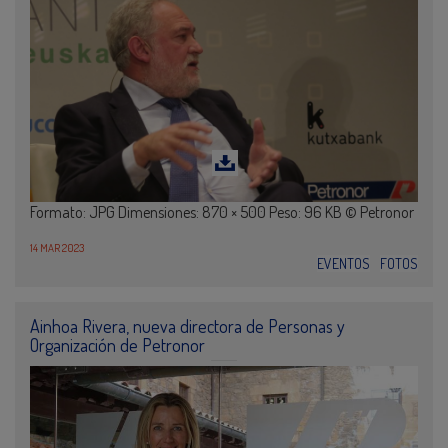
Formato: JPG Dimensiones: 870 × 500 Peso: 96 KB © Petronor
14 MAR 2023
EVENTOS
FOTOS
Ainhoa Rivera, nueva directora de Personas y
Organización de Petronor