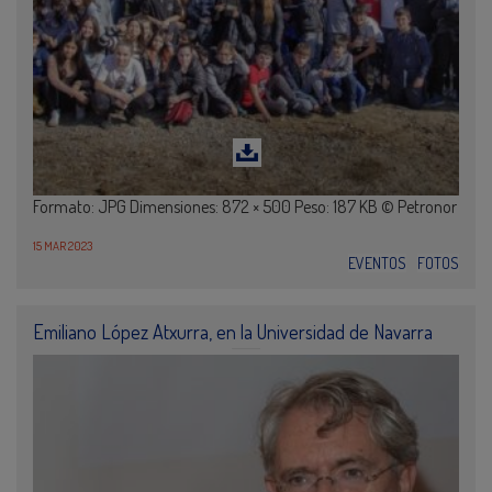
Formato: JPG Dimensiones: 872 × 500 Peso: 187 KB © Petronor
15 MAR 2023
EVENTOS
FOTOS
Emiliano López Atxurra, en la Universidad de Navarra