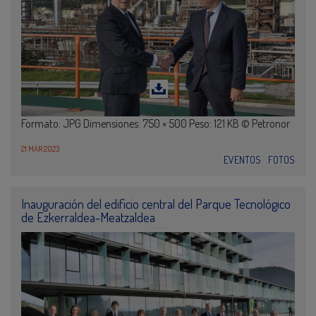
Formato: JPG Dimensiones: 750 × 500 Peso: 121 KB © Petronor
21 MAR 2023
EVENTOS
FOTOS
Inauguración del edificio central del Parque Tecnológico
de Ezkerraldea-Meatzaldea