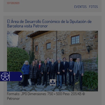
13 FEB 2023
EVENTOS
FOTOS
El Área de Desarrollo Económico de la Diputación de
Barcelona visita Petronor
Formato: JPG Dimensiones: 750 × 500 Peso: 205 KB ©
Petronor