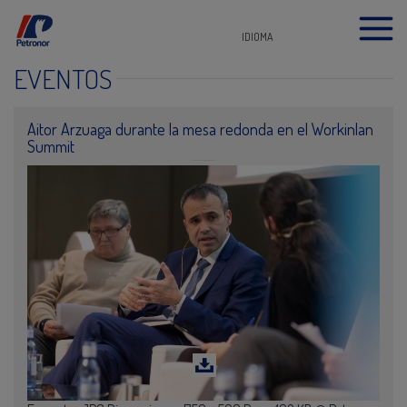
IDIOMA
EVENTOS
Aitor Arzuaga durante la mesa redonda en el Workinlan
Summit