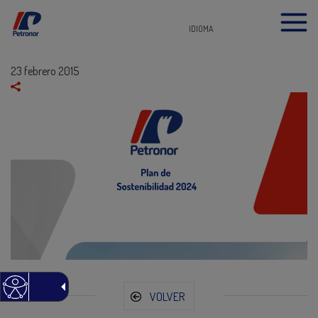
IDIOMA
23 febrero 2015
VOLVER