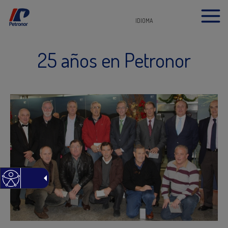
IDIOMA
25 años en Petronor