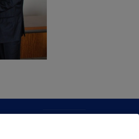
CONTACTO
MAPA WEB