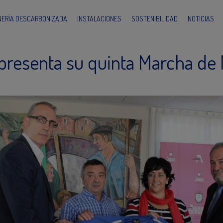
INERÍA DESCARBONIZADA
INSTALACIONES
SOSTENIBILIDAD
NOTICIAS
presenta su quinta Marcha de