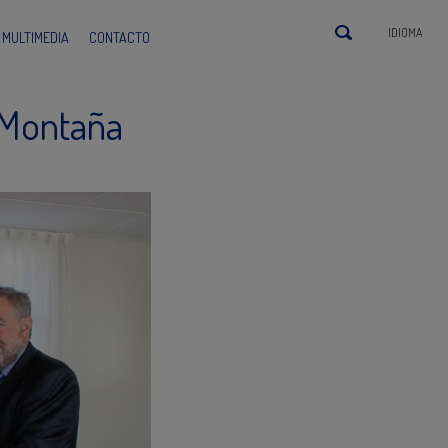
IDIOMA
MULTIMEDIA
CONTACTO
 Montaña