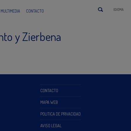
IDIOMA
MULTIMEDIA
CONTACTO
nto y Zierbena
CONTACTO
MAPA WEB
POLITICA DE PRIVACIDAD
AVISO LEGAL