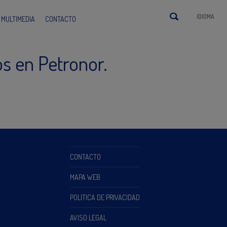
IDIOMA
MULTIMEDIA
CONTACTO
os en Petronor.
CONTACTO
MAPA WEB
POLITICA DE PRIVACIDAD
AVISO LEGAL