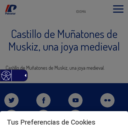
IDIOMA
Castillo de Muñatones de
Muskiz, una joya medieval
Castillo de Muñatones de Muskiz, una joya medieval.
Tus Preferencias de Cookies