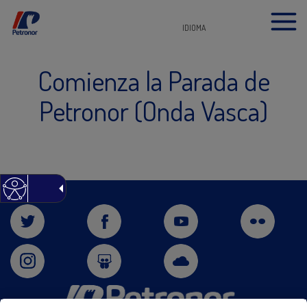
IDIOMA
Comienza la Parada de
Petronor (Onda Vasca)