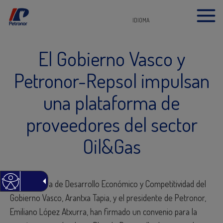
IDIOMA
El Gobierno Vasco y
Petronor-Repsol impulsan
una plataforma de
proveedores del sector
Oil&Gas
La consejera de Desarrollo Económico y Competitividad del
Gobierno Vasco, Arantxa Tapia, y el presidente de Petronor,
Emiliano López Atxurra, han firmado un convenio para la