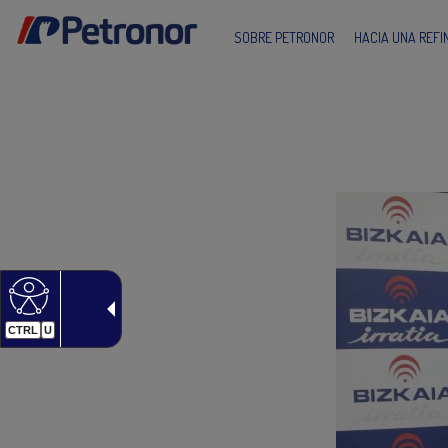
SOBRE PETRONOR
HACIA UNA REF
CTRL
U