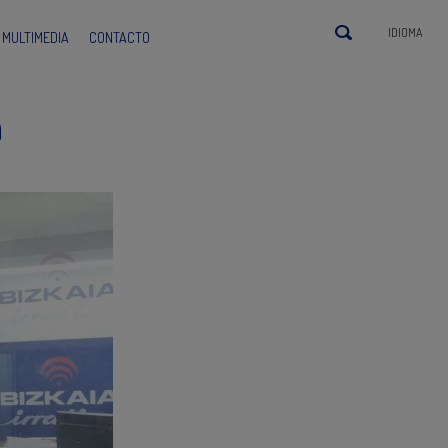
IDIOMA
MULTIMEDIA
CONTACTO
a