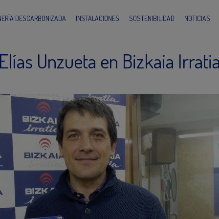
INERÍA DESCARBONIZADA
INSTALACIONES
SOSTENIBILIDAD
NOTICIAS
Elías Unzueta en Bizkaia Irrati