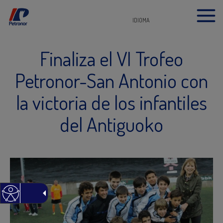
IDIOMA
Finaliza el VI Trofeo
Petronor-San Antonio con
la victoria de los infantiles
del Antiguoko