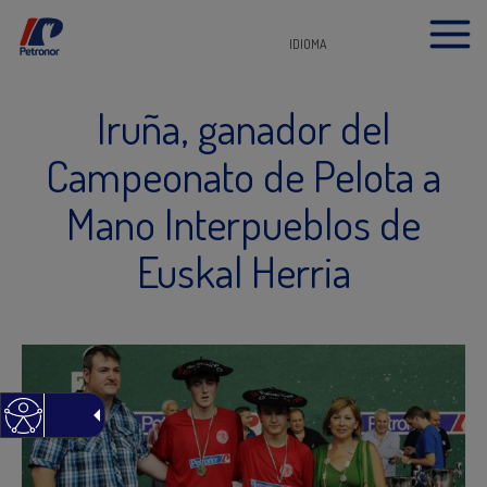
IDIOMA
Iruña, ganador del
Campeonato de Pelota a
Mano Interpueblos de
Euskal Herria