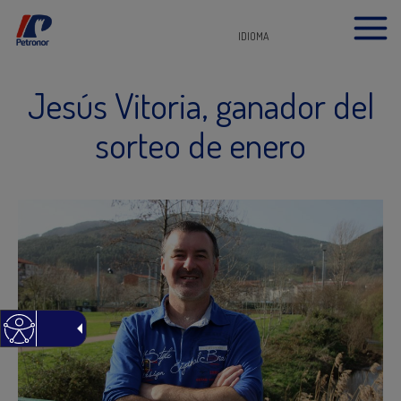
IDIOMA
Jesús Vitoria, ganador del
sorteo de enero