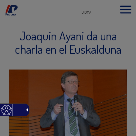
IDIOMA
Joaquín Ayani da una
charla en el Euskalduna