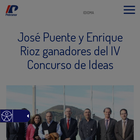
IDIOMA
José Puente y Enrique
Rioz ganadores del IV
Concurso de Ideas