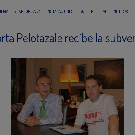
INERÍA DESCARBONIZADA
INSTALACIONES
SOSTENIBILIDAD
NOTICIAS
rta Pelotazale recibe la subv