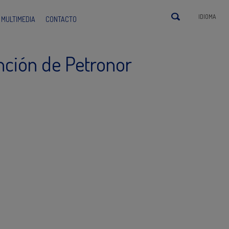
IDIOMA
MULTIMEDIA
CONTACTO
ención de Petronor