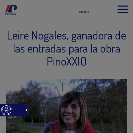
IDIOMA
Leire Nogales, ganadora de
las entradas para la obra
PinoXXIO