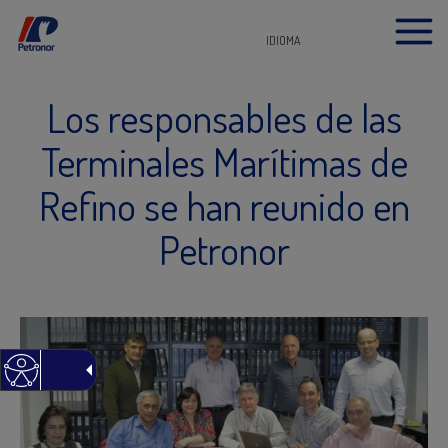
IDIOMA
Los responsables de las
Terminales Marítimas de
Refino se han reunido en
Petronor