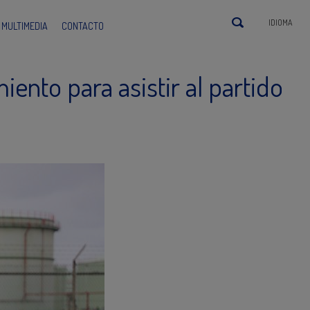
IDIOMA
MULTIMEDIA
CONTACTO
ento para asistir al partido