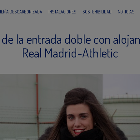
INERÍA DESCARBONIZADA
INSTALACIONES
SOSTENIBILIDAD
NOTICIAS
 la entrada doble con alojami
Real Madrid-Athletic