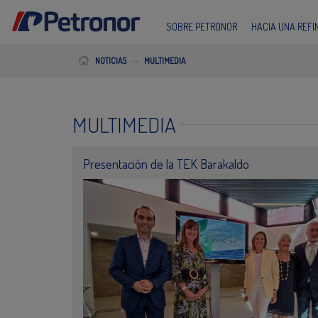
SOBRE PETRONOR
HACIA UNA REF
NOTICIAS
MULTIMEDIA
MULTIMEDIA
Presentación de la TEK Barakaldo