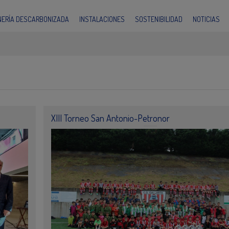
INERÍA DESCARBONIZADA
INSTALACIONES
SOSTENIBILIDAD
NOTICIAS
XIII Torneo San Antonio-Petronor