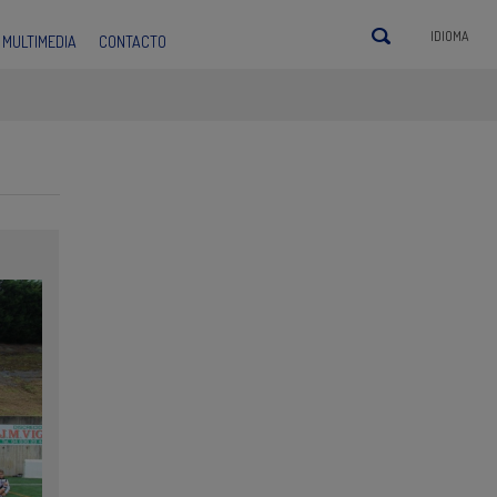
IDIOMA
MULTIMEDIA
CONTACTO