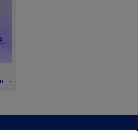
FOTOS
CONTACTO