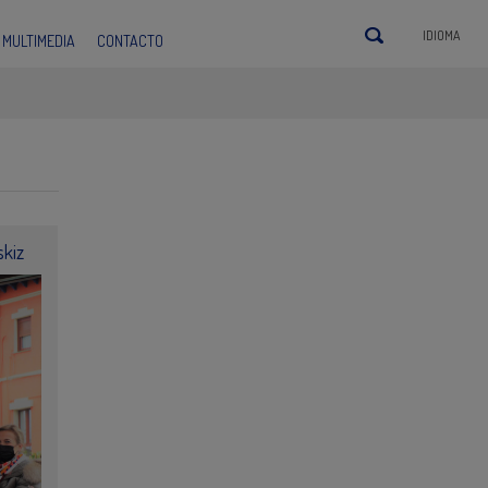
IDIOMA
MULTIMEDIA
CONTACTO
kiz