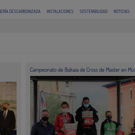
INERÍA DESCARBONIZADA
INSTALACIONES
SOSTENIBILIDAD
NOTICIAS
Campeonato de Bizkaia de Cross de Master en Mus