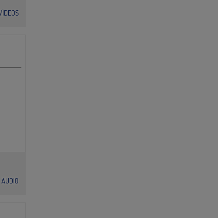
VÍDEOS
AUDIO