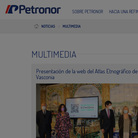
SOBRE PETRONOR
HACIA UNA REF
NOTICIAS
MULTIMEDIA
MULTIMEDIA
Presentación de la web del Atlas Etnográfico de
Vasconia