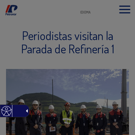
IDIOMA
Periodistas visitan la
Parada de Refinería 1