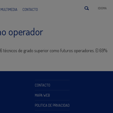
IDIOMA
MULTIMEDIA
CONTACTO
mo operador
 26 técnicos de grado superior como futuros operadores. El 69%
CONTACTO
MAPA WEB
POLITICA DE PRIVACIDAD