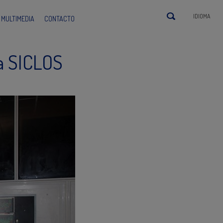
IDIOMA
MULTIMEDIA
CONTACTO
ma SICLOS