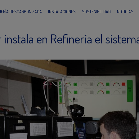
INERÍA DESCARBONIZADA
INSTALACIONES
SOSTENIBILIDAD
NOTICIAS
 instala en Refinería el siste