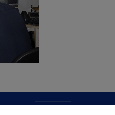
CONTACTO