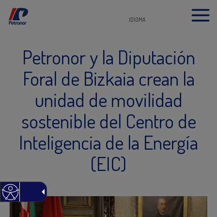
IDIOMA
Petronor y la Diputación
Foral de Bizkaia crean la
unidad de movilidad
sostenible del Centro de
Inteligencia de la Energía
(EIC)