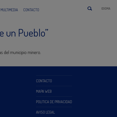
IDIOMA
MULTIMEDIA
CONTACTO
de un Pueblo”
as del municipio minero.
CONTACTO
MAPA WEB
POLITICA DE PRIVACIDAD
AVISO LEGAL