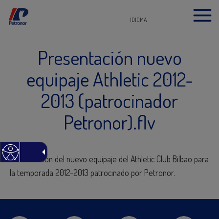
IDIOMA
Presentación nuevo
equipaje Athletic 2012-
2013 (patrocinador
Petronor).flv
Presentación del nuevo equipaje del Athletic Club Bilbao para
la temporada 2012-2013 patrocinado por Petronor.