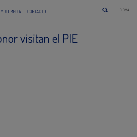
IDIOMA
MULTIMEDIA
CONTACTO
or visitan el PIE