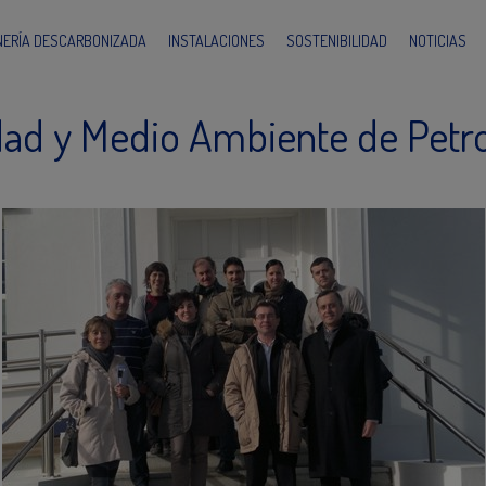
INERÍA DESCARBONIZADA
INSTALACIONES
SOSTENIBILIDAD
NOTICIAS
dad y Medio Ambiente de Petron