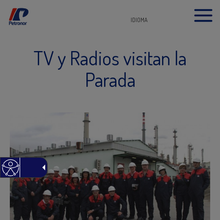
IDIOMA
TV y Radios visitan la
Parada