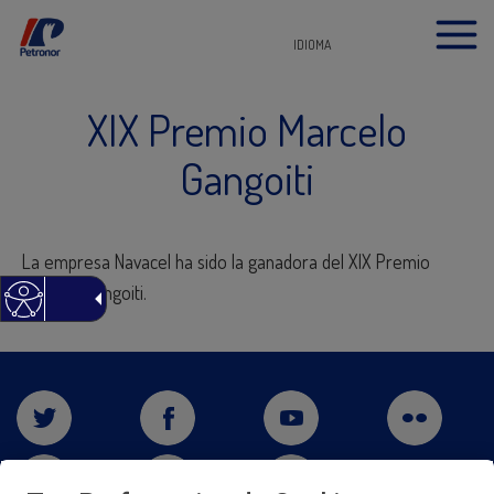
IDIOMA
XIX Premio Marcelo
Gangoiti
La empresa Navacel ha sido la ganadora del XIX Premio
Marcelo Gangoiti.