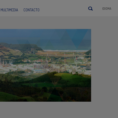
IDIOMA
MULTIMEDIA
CONTACTO